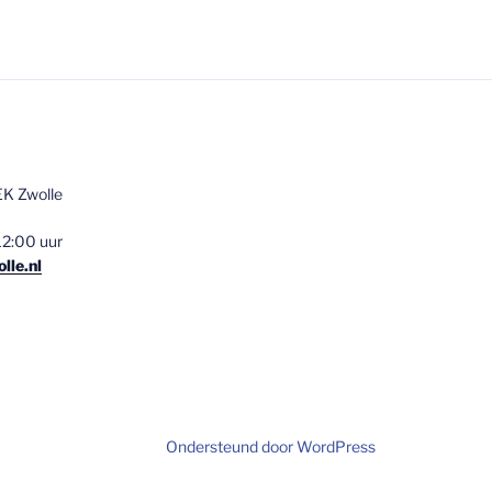
K Zwolle
2:00 uur
lle.nl
Ondersteund door WordPress