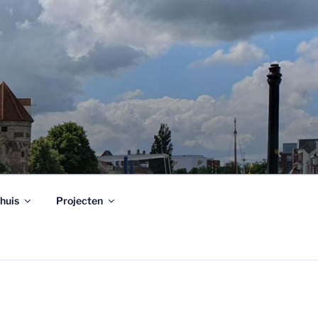
huis
Projecten