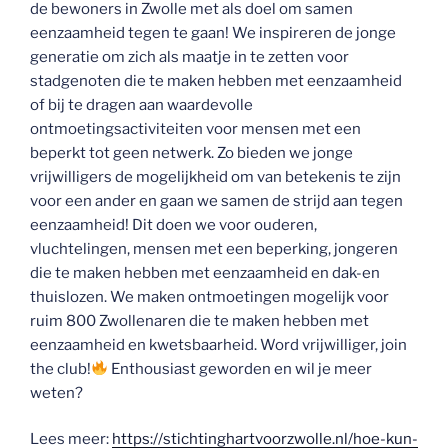
de bewoners in Zwolle met als doel om samen
eenzaamheid tegen te gaan! We inspireren de jonge
generatie om zich als maatje in te zetten voor
stadgenoten die te maken hebben met eenzaamheid
of bij te dragen aan waardevolle
ontmoetingsactiviteiten voor mensen met een
beperkt tot geen netwerk. Zo bieden we jonge
vrijwilligers de mogelijkheid om van betekenis te zijn
voor een ander en gaan we samen de strijd aan tegen
eenzaamheid! Dit doen we voor ouderen,
vluchtelingen, mensen met een beperking, jongeren
die te maken hebben met eenzaamheid en dak-en
thuislozen. We maken ontmoetingen mogelijk voor
ruim 800 Zwollenaren die te maken hebben met
eenzaamheid en kwetsbaarheid. Word vrijwilliger, join
the club!
Enthousiast geworden en wil je meer
weten?
Lees meer:
https://stichtinghartvoorzwolle.nl/hoe-kun-