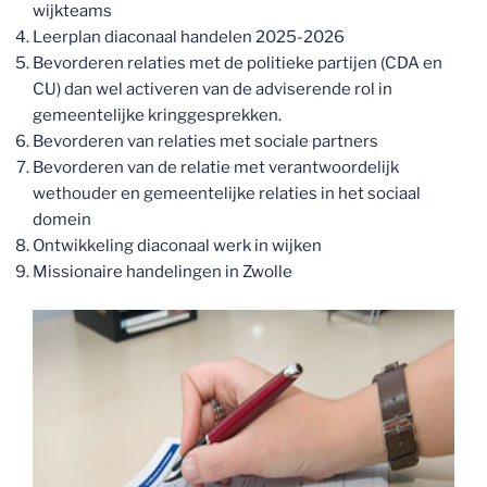
wijkteams
Leerplan diaconaal handelen 2025-2026
Bevorderen relaties met de politieke partijen (CDA en
CU) dan wel activeren van de adviserende rol in
gemeentelijke kringgesprekken.
Bevorderen van relaties met sociale partners
Bevorderen van de relatie met verantwoordelijk
wethouder en gemeentelijke relaties in het sociaal
domein
Ontwikkeling diaconaal werk in wijken
Missionaire handelingen in Zwolle