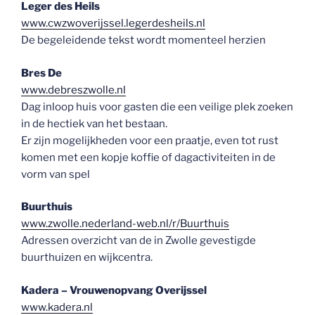
Leger des Heils
www.cwzwoverijssel.legerdesheils.nl
De begeleidende tekst wordt momenteel herzien
Bres De
www.debreszwolle.nl
Dag inloop huis voor gasten die een veilige plek zoeken
in de hectiek van het bestaan.
Er zijn mogelijkheden voor een praatje, even tot rust
komen met een kopje koffie of dagactiviteiten in de
vorm van spel
Buurthuis
www.zwolle.nederland-web.nl/r/Buurthuis
Adressen overzicht van de in Zwolle gevestigde
buurthuizen en wijkcentra.
Kadera – Vrouwenopvang Overijssel
www.kadera.nl