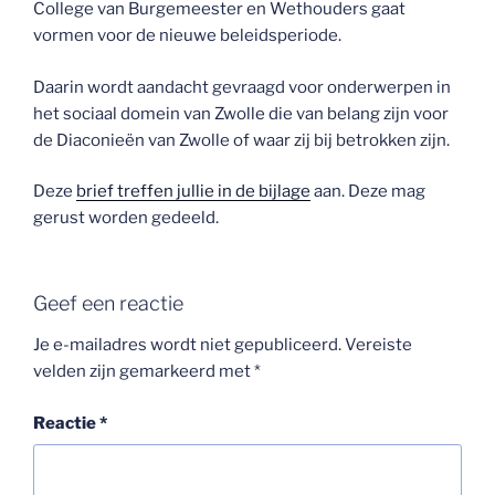
College van Burgemeester en Wethouders gaat
vormen voor de nieuwe beleidsperiode.
Daarin wordt aandacht gevraagd voor onderwerpen in
het sociaal domein van Zwolle die van belang zijn voor
de Diaconieën van Zwolle of waar zij bij betrokken zijn.
Deze
brief treffen jullie in de bijlage
aan. Deze mag
gerust worden gedeeld.
Geef een reactie
Je e-mailadres wordt niet gepubliceerd.
Vereiste
velden zijn gemarkeerd met
*
Reactie
*