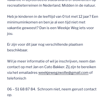
recreatieterreinen in Nederland. Midden in de natuur.
Heb je kinderen in de leeftijd van 0 tot met 12 jaar? Een
minimuminkomen en ben je al een tijd niet met
vakantie geweest? Dan is een Weekje Weg iets voor
jou.
Er zijn voor dit jaar nog verschillende plaatsen
beschikbaar.
Wil je meer informatie of wil je inschrijven, neem dan
contact op met Jan en Cato Bakker. Zij zijn te bereiken
via het emailadres
weekjewegzwolle@gmail.com
of
telefonisch
06 – 51 68 87 84. Schroom niet, neem gerust contact
op.