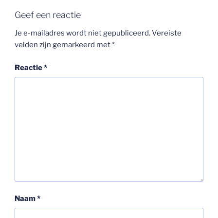
Geef een reactie
Je e-mailadres wordt niet gepubliceerd.
Vereiste
velden zijn gemarkeerd met
*
Reactie
*
Naam
*