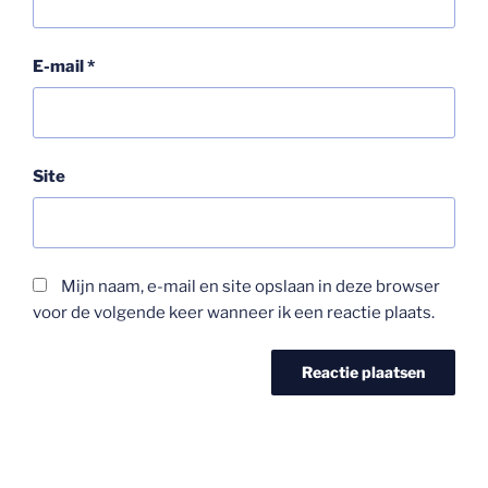
E-mail
*
Site
Mijn naam, e-mail en site opslaan in deze browser
voor de volgende keer wanneer ik een reactie plaats.